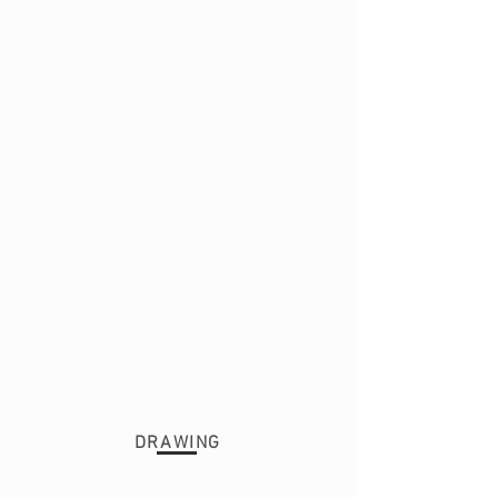
DRAWING