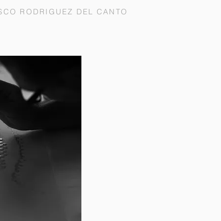
SCO RODRIGUEZ DEL CANTO