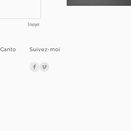
Envoyer
 Canto
Suivez-moi