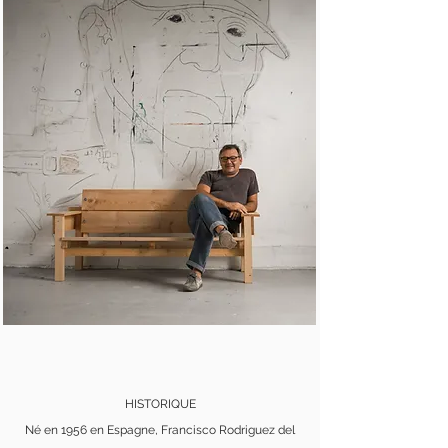
​HISTORIQUE
Né en 1956 en Espagne, Francisco Rodriguez del