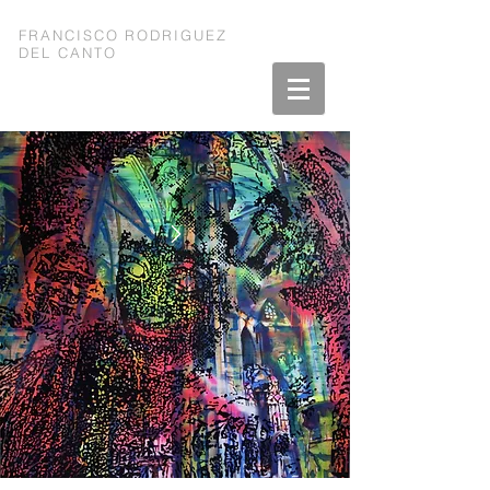
FRANCISCO RODRIGUEZ
DEL CANTO